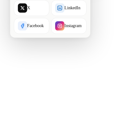
X
LinkedIn
Facebook
Instagram