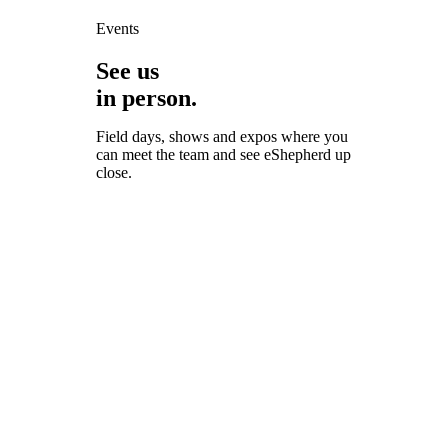
Events
See us
in person.
Field days, shows and expos where you
can meet the team and see eShepherd up
close.