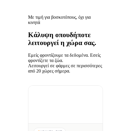
Με τιμή για βοσκοτόπους, όχι για
κινητά
Κάλυψη οπουδήποτε
λειτουργεί η χώρα σας.
Εμείς φροντίζουμε τα δεδομένα. Εσείς
φροντίζετε τα ζώα.
Λειτουργεί σε φάρμες σε περισσότερες
από 20 χώρες σήμερα.