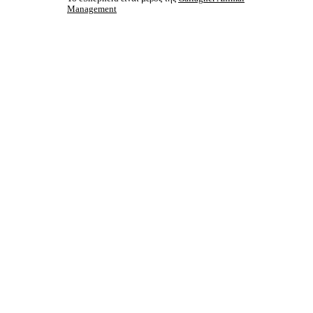
Management