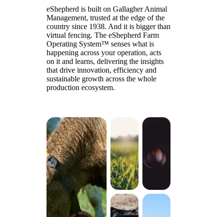
eShepherd is built on Gallagher Animal
Management, trusted at the edge of the
country since 1938. And it is bigger than
virtual fencing. The eShepherd Farm
Operating System™ senses what is
happening across your operation, acts
on it and learns, delivering the insights
that drive innovation, efficiency and
sustainable growth across the whole
production ecosystem.