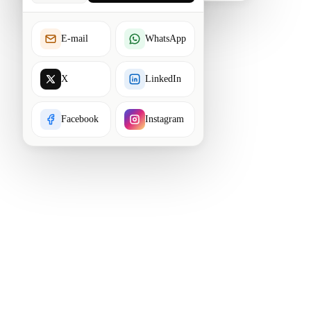
E-mail
WhatsApp
X
LinkedIn
Facebook
Instagram