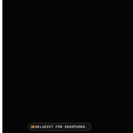
EXKLUSIVT FÖR ESHEPHERD.