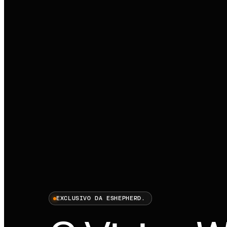
EXCLUSIVO DA ESHEPHERD.