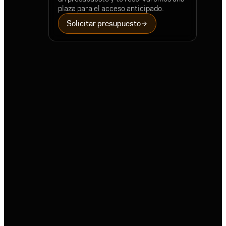
plaza para el acceso anticipado.
Solicitar presupuesto