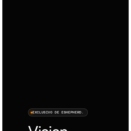
EXCLUSIVO DE ESHEPHERD.